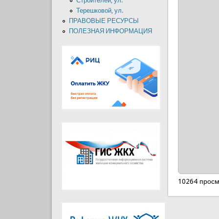
Строителей, ул.
Терешковой, ул.
ПРАВОВЫЕ РЕСУРСЫ
ПОЛЕЗНАЯ ИНФОРМАЦИЯ
10264 прос