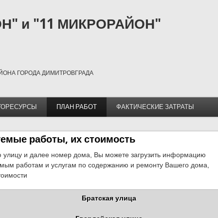
Н" и "11 МИКРОРАЙОН"
ЙОНА ГОРОДА ДИМИТРОВГРАДА
ГОРЕСУРСЫ
ПЛАН РАБОТ
ФАКТИЧЕСКИЕ ЗАТРАТЫ
емые работы, их стоимость
 улицу и далее номер дома, Вы можете загрузить информацию
мым работам и услугам по содержанию и ремонту Вашего дома,
стоимости
Братская улица