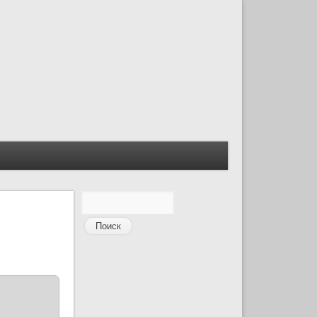
Поиск
Форма поиска