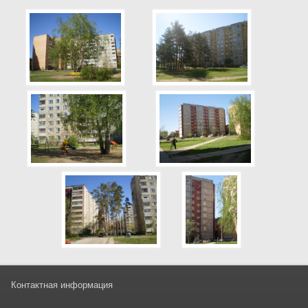
Контактная информация