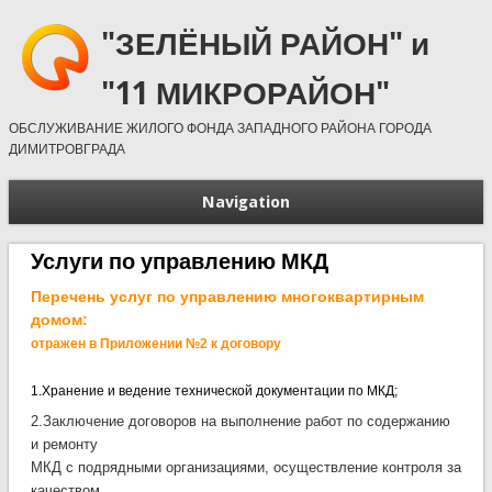
"ЗЕЛЁНЫЙ РАЙОН" и
"11 МИКРОРАЙОН"
ОБСЛУЖИВАНИЕ ЖИЛОГО ФОНДА ЗАПАДНОГО РАЙОНА ГОРОДА
ДИМИТРОВГРАДА
Navigation
Услуги по управлению МКД
Перечень услуг по управлению многоквартирным
домом:
отражен в Приложении №2 к договору
1.Хранение и ведение технической документации по МКД;
2.Заключение договоров на выполнение работ по содержанию
и ремонту
МКД с подрядными организациями, осуществление контроля за
качеством