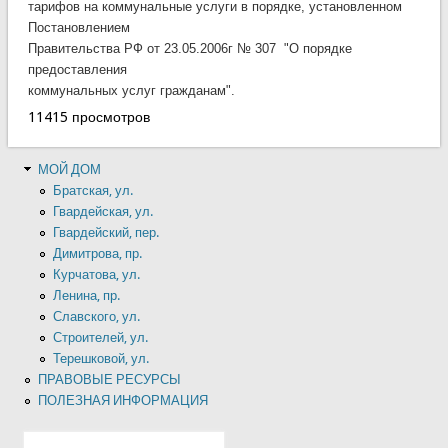
тарифов на коммунальные услуги в порядке, установленном
Постановлением
Правительства РФ от 23.05.2006г № 307 "О порядке
предоставления
коммунальных услуг гражданам".
11415 просмотров
МОЙ ДОМ
Братская, ул.
Гвардейская, ул.
Гвардейский, пер.
Димитрова, пр.
Курчатова, ул.
Ленина, пр.
Славского, ул.
Строителей, ул.
Терешковой, ул.
ПРАВОВЫЕ РЕСУРСЫ
ПОЛЕЗНАЯ ИНФОРМАЦИЯ