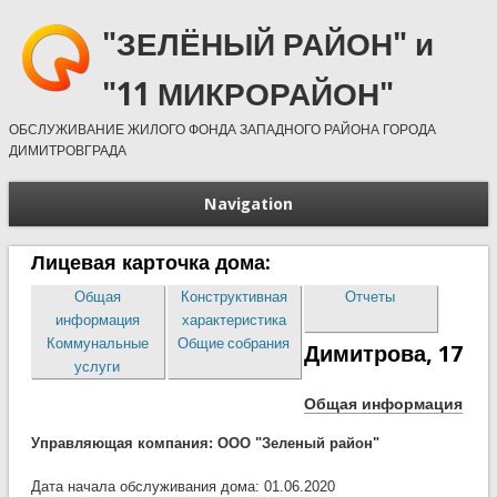
"ЗЕЛЁНЫЙ РАЙОН" и
"11 МИКРОРАЙОН"
ОБСЛУЖИВАНИЕ ЖИЛОГО ФОНДА ЗАПАДНОГО РАЙОНА ГОРОДА
ДИМИТРОВГРАДА
Navigation
Лицевая карточка дома:
Общая
Конструктивная
Отчеты
информация
характеристика
Коммунальные
Общие собрания
Димитрова, 17
услуги
Общая информация
Управляющая компания: ООО "Зеленый район"
Дата начала обслуживания дома: 01.06.2020