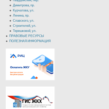
Гвардейский, пер.
Димитрова, пр.
Курчатова, ул.
Ленина, пр.
Славского, ул.
Строителей, ул.
Терешковой, ул.
ПРАВОВЫЕ РЕСУРСЫ
ПОЛЕЗНАЯ ИНФОРМАЦИЯ