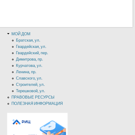
МОЙ ДОМ
Братская, ул.
Гвардейская, ул.
Гвардейский, пер.
Димитрова, пр.
Курчатова, ул.
Ленина, пр.
Славского, ул.
Строителей, ул.
Терешковой, ул.
ПРАВОВЫЕ РЕСУРСЫ
ПОЛЕЗНАЯ ИНФОРМАЦИЯ