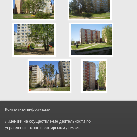
Контактная информация
Лицензии на осуществление деятельности
по
управлени
ю
многоквартирными домами