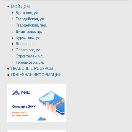
МОЙ ДОМ
Братская, ул.
Гвардейская, ул.
Гвардейский, пер.
Димитрова, пр.
Курчатова, ул.
Ленина, пр.
Славского, ул.
Строителей, ул.
Терешковой, ул.
ПРАВОВЫЕ РЕСУРСЫ
ПОЛЕЗНАЯ ИНФОРМАЦИЯ