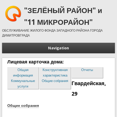
"ЗЕЛЁНЫЙ РАЙОН" и
"11 МИКРОРАЙОН"
ОБСЛУЖИВАНИЕ ЖИЛОГО ФОНДА ЗАПАДНОГО РАЙОНА ГОРОДА
ДИМИТРОВГРАДА
Navigation
Лицевая карточка дома:
Общая
Конструктивная
Отчеты
информация
характеристика
Коммунальные
Общие собрания
Гвардейская,
услуги
29
Общие собрания