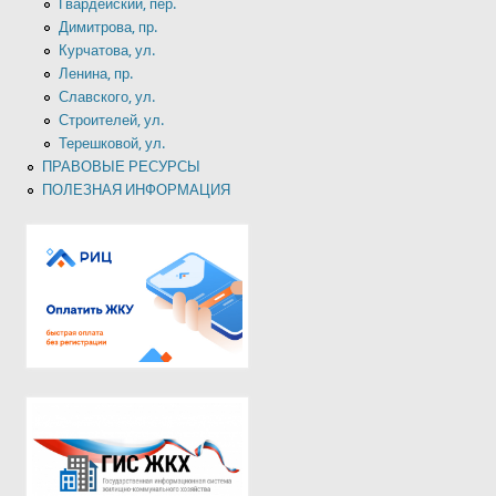
Гвардейский, пер.
Димитрова, пр.
Курчатова, ул.
Ленина, пр.
Славского, ул.
Строителей, ул.
Терешковой, ул.
ПРАВОВЫЕ РЕСУРСЫ
ПОЛЕЗНАЯ ИНФОРМАЦИЯ