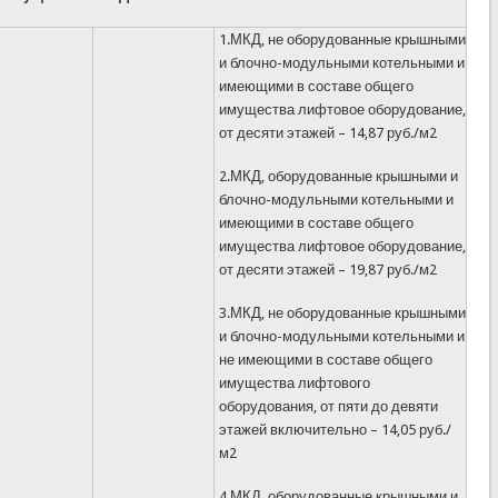
1.МКД, не оборудованные крышными
и блочно-модульными котельными и
имеющими в составе общего
имущества лифтовое оборудование,
от десяти этажей – 14,87 руб./м2
2.МКД, оборудованные крышными и
блочно-модульными котельными и
имеющими в составе общего
имущества лифтовое оборудование,
от десяти этажей – 19,87 руб./м2
3.МКД, не оборудованные крышными
и блочно-модульными котельными и
не имеющими в составе общего
имущества лифтового
оборудования, от пяти до девяти
этажей включительно – 14,05 руб./
м2
4.МКД, оборудованные крышными и