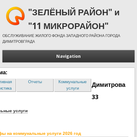
"ЗЕЛЁНЫЙ РАЙОН" и
"11 МИКРОРАЙОН"
ОБСЛУЖИВАНИЕ ЖИЛОГО ФОНДА ЗАПАДНОГО РАЙОНА ГОРОДА
ДИМИТРОВГРАДА
Navigation
ма:
тивная
Отчеты
Коммунальные
Димитрова
истика
услуги
33
ьные услуги
фы на коммунальные услуги 2026 год